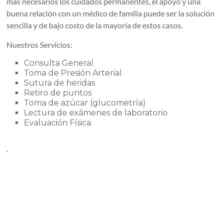
más necesarios los cuidados permanentes, el apoyo y una
buena relación con un médico de familia puede ser la solución
sencilla y de bajo costo de la mayoría de estos casos.
Nuestros Servicios:
Consulta General
Toma de Presión Arterial
Sutura de heridas
Retiro de puntos
Toma de azúcar (glucometría)
Lectura de exámenes de laboratorio
Evaluación Física
.